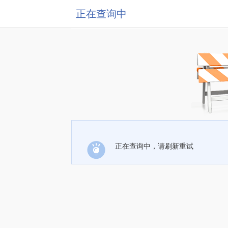
正在查询中
正在查询中，请刷新重试