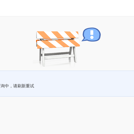
查询中，请刷新重试