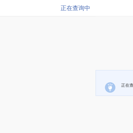
正在查询中
正在