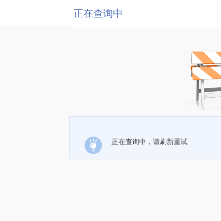
正在查询中
正在查询中，请刷新重试