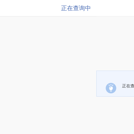
正在查询中
正在