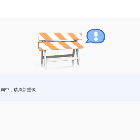
查询中，请刷新重试