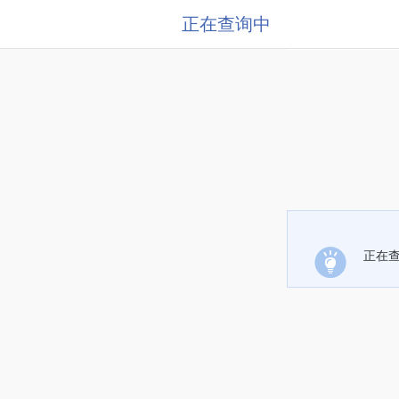
正在查询中
正在