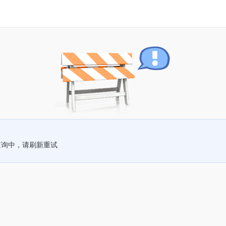
查询中，请刷新重试