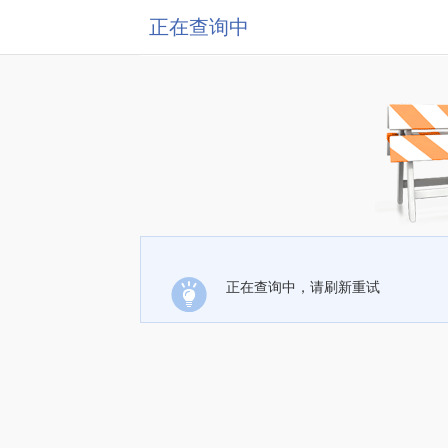
正在查询中
正在查询中，请刷新重试