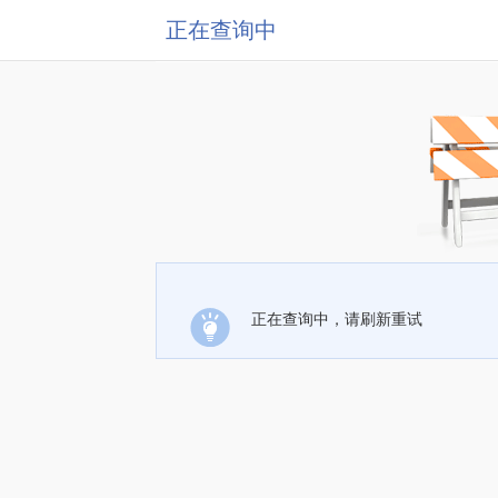
正在查询中
正在查询中，请刷新重试