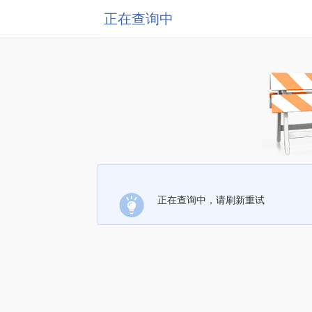
正在查询中
正在查询中，请刷新重试