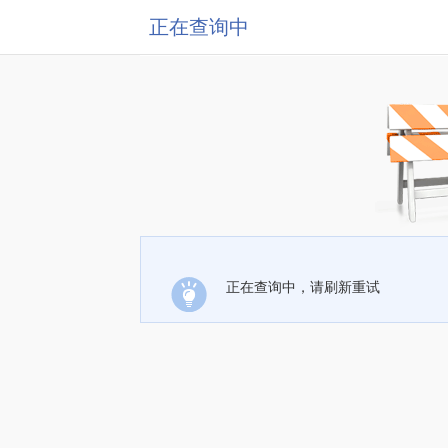
正在查询中
正在查询中，请刷新重试