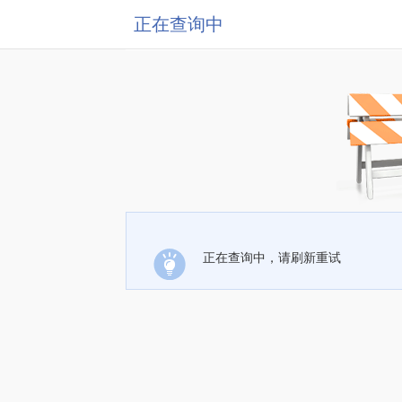
正在查询中
正在查询中，请刷新重试