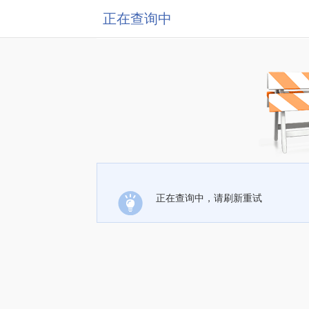
正在查询中
正在查询中，请刷新重试