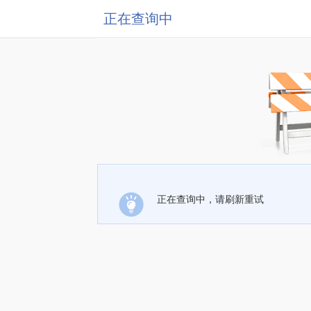
正在查询中
正在查询中，请刷新重试