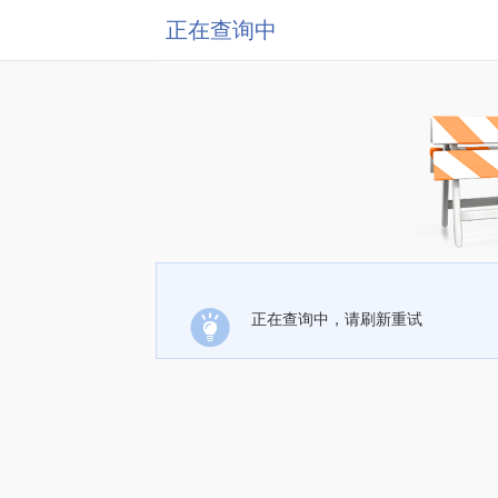
正在查询中
正在查询中，请刷新重试