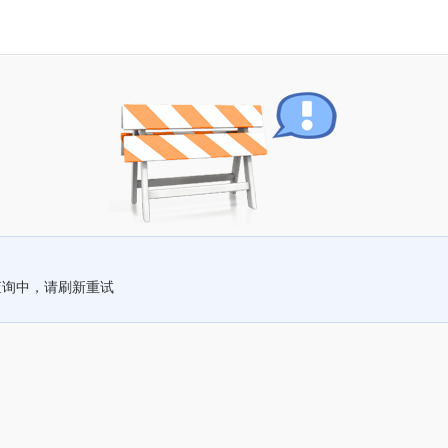
查询中，请刷新重试