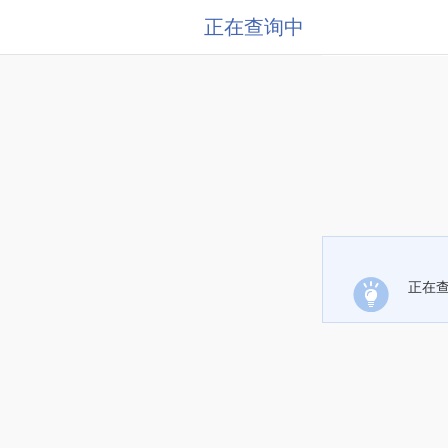
正在查询中
正在