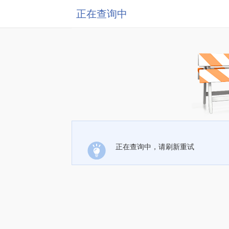
正在查询中
正在查询中，请刷新重试