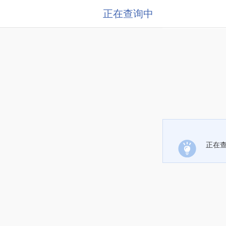
正在查询中
正在