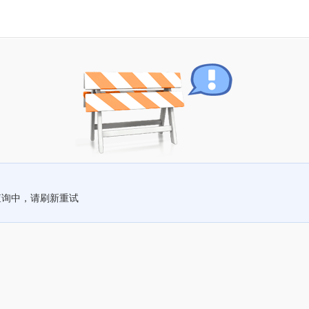
查询中，请刷新重试