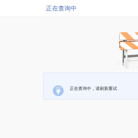
正在查询中
正在查询中，请刷新重试